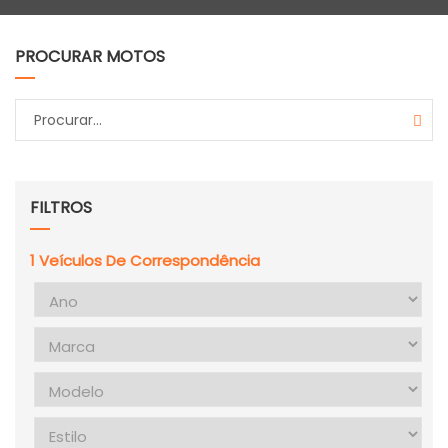
PROCURAR MOTOS
FILTROS
1
Veículos De Correspondência