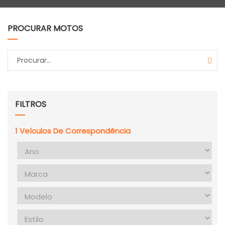
PROCURAR MOTOS
FILTROS
1
Veículos De Correspondência