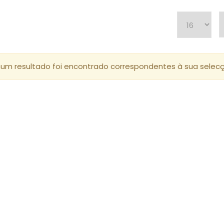
um resultado foi encontrado correspondentes à sua selecç