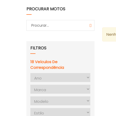
PROCURAR MOTOS
Nenh
FILTROS
18
Veículos De
Correspondência